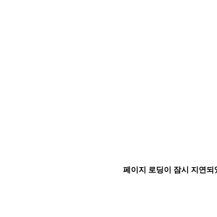
페이지 로딩이 잠시 지연되었